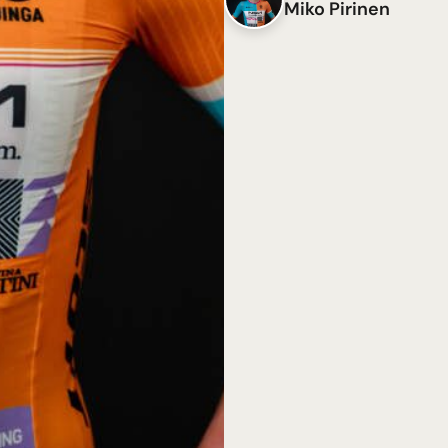
Miko Pirinen