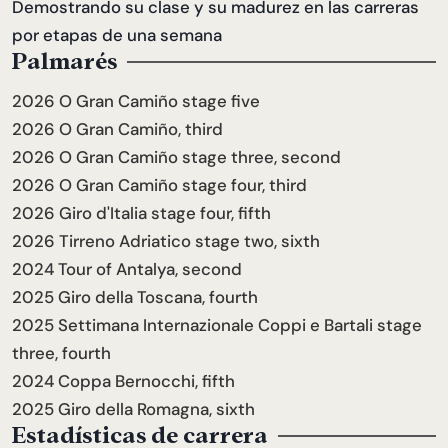
Demostrando su clase y su madurez en las carreras
por etapas de una semana
Palmarés
2026 O Gran Camiño stage five
2026 O Gran Camiño, third
2026 O Gran Camiño stage three, second
2026 O Gran Camiño stage four, third
2026 Giro d'Italia stage four, fifth
2026 Tirreno Adriatico stage two, sixth
2024 Tour of Antalya, second
2025 Giro della Toscana, fourth
2025 Settimana Internazionale Coppi e Bartali stage
three, fourth
2024 Coppa Bernocchi, fifth
2025 Giro della Romagna, sixth
Estadísticas de carrera