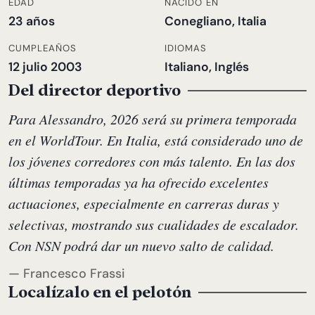
EDAD
NACIDO EN
23 años
Conegliano, Italia
CUMPLEAÑOS
IDIOMAS
12 julio 2003
Italiano, Inglés
Del director deportivo
Para Alessandro, 2026 será su primera temporada
en el WorldTour. En Italia, está considerado uno de
los jóvenes corredores con más talento. En las dos
últimas temporadas ya ha ofrecido excelentes
actuaciones, especialmente en carreras duras y
selectivas, mostrando sus cualidades de escalador.
Con NSN podrá dar un nuevo salto de calidad.
— Francesco Frassi
Localízalo en el pelotón