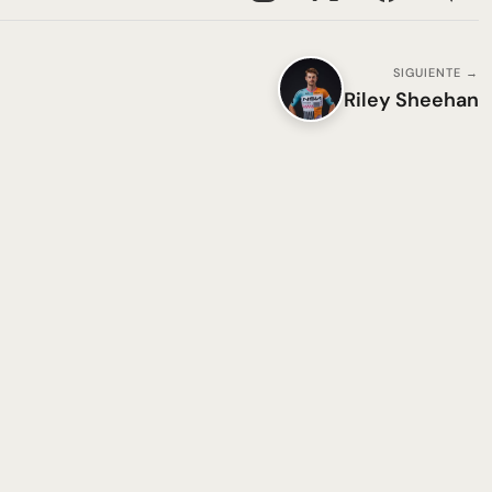
SIGUIENTE →
Riley Sheehan