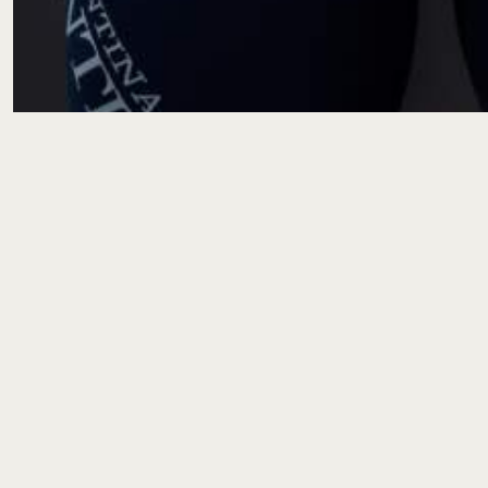
Fotos